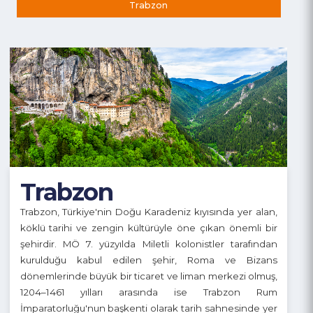
Trabzon
Trabzon
Trabzon, Türkiye'nin Doğu Karadeniz kıyısında yer alan,
köklü tarihi ve zengin kültürüyle öne çıkan önemli bir
şehirdir. MÖ 7. yüzyılda Miletli kolonistler tarafından
kurulduğu kabul edilen şehir, Roma ve Bizans
dönemlerinde büyük bir ticaret ve liman merkezi olmuş,