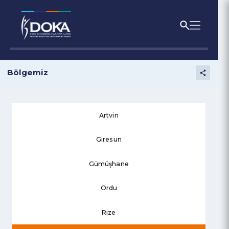
Bölgemiz
Artvin
Giresun
Gümüşhane
Ordu
Rize