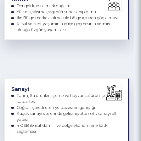
Nüfus
Dengeli kadın–erkek dağılımı
Yüksek çalışma çağı nüfusuna sahip olma
İlin Bölge merkezi olması ile bölge içinden göç alması
Kırsal ve kent yaşamının iç içe geçmesinin vermiş
olduğu özgün yaşam tarzı
Sanayi
Tarım, Su ürünleri işleme ve hayvansal ürün işleme
kapasitesi
Coğrafi işaretli ürün yelpazesinin genişliği