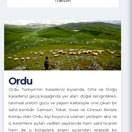
Trabzon
Ordu
Ordu, Türkiye'nin Karadeniz kıyısında, Orta ve Doğu
Karadeniz geçiş kuşağında yer alan; doğal zenginlikleri,
tarımsal üretim gücü ve yaşam kalitesiyle öne çıkan bir
sahil kentidir. Samsun, Tokat, Sivas ve Giresun illeriyle
komşu olan Ordu, kıyı boyunca uzanan yerleşim aksı ve